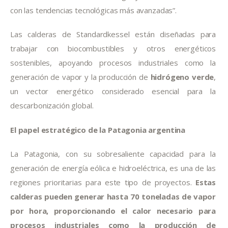
con las tendencias tecnológicas más avanzadas”.
Las calderas de Standardkessel están diseñadas para 
trabajar con biocombustibles y otros energéticos 
sostenibles, apoyando procesos industriales como la 
generación de vapor y la producción de 
hidrógeno verde
, 
un vector energético considerado esencial para la 
descarbonización global.
El papel estratégico de la Patagonia argentina
La Patagonia, con su sobresaliente capacidad para la 
generación de energía eólica e hidroeléctrica, es una de las 
regiones prioritarias para este tipo de proyectos. 
Estas 
calderas pueden generar hasta 70 toneladas de vapor 
por hora, proporcionando el calor necesario para 
procesos industriales como la producción de 