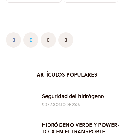
ARTÍCULOS POPULARES
Seguridad del hidrógeno
5 DE AGOSTO DE 2026
HIDRÓGENO VERDE Y POWER-
TO-X EN EL TRANSPORTE