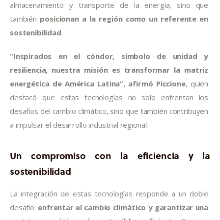
almacenamiento y transporte de la energía, sino que 
también 
posicionan a la región como un referente en 
sostenibilidad
.
“Inspirados en el cóndor, símbolo de unidad y 
resiliencia, nuestra misión es transformar la matriz 
energética de América Latina”, afirmó Piccione
, quien 
destacó que estas tecnologías no solo enfrentan los 
desafíos del cambio climático, sino que también contribuyen 
a impulsar el desarrollo industrial regional.
Un compromiso con la eficiencia y la
sostenibilidad
La integración de estas tecnologías responde a un doble 
desafío: 
enfrentar el cambio climático y garantizar una 