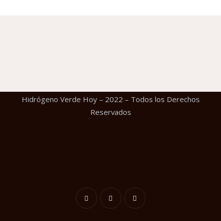
Hidrógeno Verde Hoy – 2022 – Todos los Derechos
Reservados