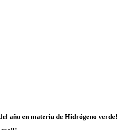
del año en materia de Hidrógeno verde!