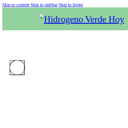
Skip to content
Skip to sidebar
Skip to footer
HVH 5: