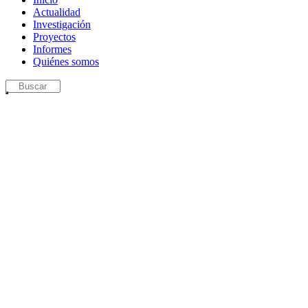
Actualidad
Investigación
Proyectos
Informes
Quiénes somos