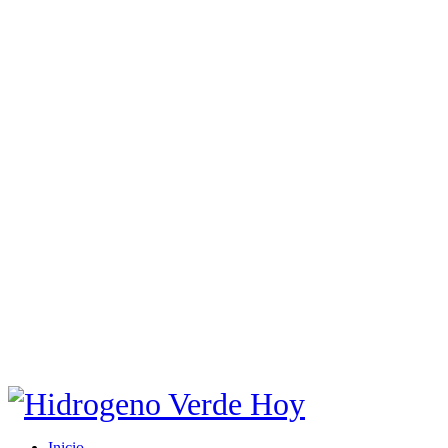
Inicio