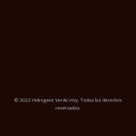
© 2022 Hidrogeno Verde Hoy. Todos los derechos
reservados.