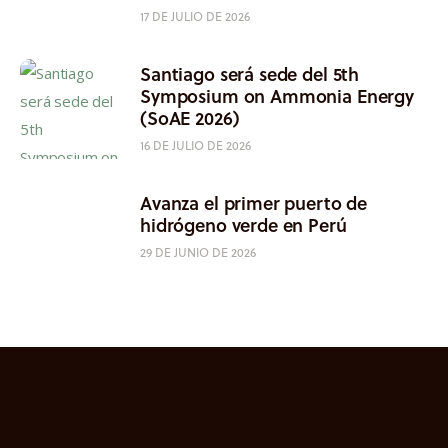
17 DE JULIO DE 2026
Santiago será sede del 5th
Symposium on Ammonia Energy
(SoAE 2026)
16 DE JULIO DE 2026
Avanza el primer puerto de
hidrógeno verde en Perú
29 DE JUNIO DE 2026