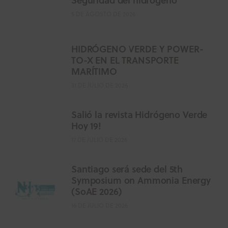
5 DE AGOSTO DE 2026
HIDRÓGENO VERDE Y POWER-
TO-X EN EL TRANSPORTE
MARÍTIMO
31 DE JULIO DE 2026
Salió la revista Hidrógeno Verde
Hoy 19!
17 DE JULIO DE 2026
Santiago será sede del 5th
Symposium on Ammonia Energy
(SoAE 2026)
16 DE JULIO DE 2026