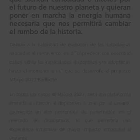
el futuro de nuestro planeta y quieran
poner en marcha la energía humana
necesaria que nos permitirá cambiar
el rumbo de la historia.
Debido a la velocidad de evolución de las tecnologías
asociadas al metaverso, es difícil predecir con exactitud
cuáles serán las capacidades disponibles y/o adoptadas
hasta el momento en el que se desarrolle el proyecto
MExpo 2027 Bariloche.
En todos los casos el MExpo 2027, será una plataforma
ilimitada en función al dispositivo a usar por el usuario,
asumiendo un alto porcentaje de penetración en el
mercado de dispositivos, lo que permitiría una
experiencia inmersiva de mayor impacto emocional al
visitante.