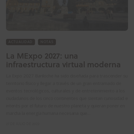
ACTUALIDAD
NOTAS
La MExpo 2027: una
infraestructura virtual moderna
La Expo 2027 Bariloche ha sido diseñada para trascender su
territorio físico y llegar a través de un gran entramado de
eventos tecnológicos, culturales y de entretenimiento a los
ciudadanos de los cinco continentes que sientan curiosidad e
interés por el futuro de nuestro planeta y quieran poner en
marcha la energía humana necesaria que…
27 DE JULIO DE 2022