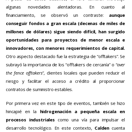
algunas novedades alentadoras. En cuanto al 
financiamiento, se observó un contraste: 
aunque 
conseguir fondos a gran escala (decenas de miles de 
millones de dólares) sigue siendo difícil, han surgido 
oportunidades para proyectos de menor escala e 
innovadores, con menores requerimientos de capital.
Otro aspecto destacado fue la estrategia de “offtakers”. Se 
subrayó la importancia de los “offtakers de cercanía” o 
“over 
the fence offtakers”
, clientes locales que pueden reducir el 
riesgo y facilitar el acceso a crédito al proporcionar 
contratos de suministro estables.
Por primera vez en este tipo de eventos, también se hizo 
hincapié en la 
hidrogenación a pequeña escala en 
procesos industriales
 como una vía para impulsar el 
desarrollo tecnológico. En este contexto, 
Calden
cuenta 