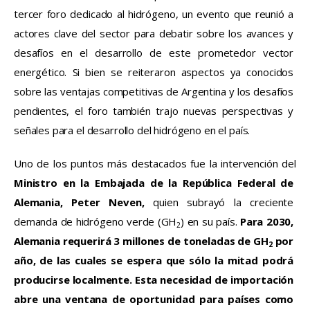
tercer foro dedicado al hidrógeno, un evento que reunió a 
actores clave del sector para debatir sobre los avances y 
desafíos en el desarrollo de este prometedor vector 
energético. Si bien se reiteraron aspectos ya conocidos 
sobre las ventajas competitivas de Argentina y los desafíos 
pendientes, el foro también trajo nuevas perspectivas y 
señales para el desarrollo del hidrógeno en el país.
Uno de los puntos más destacados fue la intervención del 
Ministro en la Embajada de la República Federal de 
Alemania, Peter Neven,
 quien subrayó la creciente 
demanda de hidrógeno verde (GH
) en su país. 
Para 2030, 
2
Alemania requerirá 3 millones de toneladas de GH
 por 
2
año, de las cuales se espera que sólo la mitad podrá 
producirse localmente. Esta necesidad de importación 
abre una ventana de oportunidad para países como 