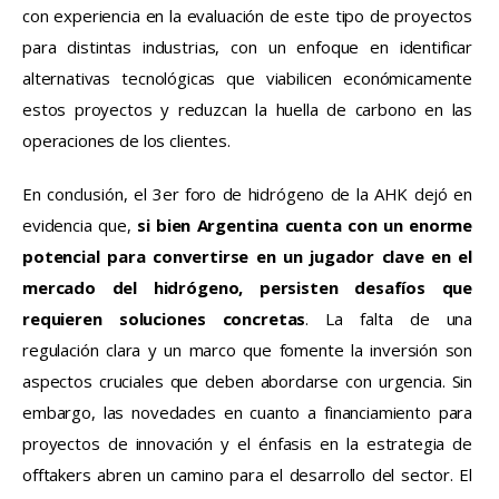
con experiencia en la evaluación de este tipo de proyectos 
para distintas industrias, con un enfoque en identificar 
alternativas tecnológicas que viabilicen económicamente 
estos proyectos y reduzcan la huella de carbono en las 
operaciones de los clientes.
En conclusión, el 3er foro de hidrógeno de la AHK dejó en 
evidencia que, 
si bien Argentina cuenta con un enorme 
potencial para convertirse en un jugador clave en el 
mercado del hidrógeno, persisten desafíos que 
requieren soluciones concretas
. La falta de una 
regulación clara y un marco que fomente la inversión son 
aspectos cruciales que deben abordarse con urgencia. Sin 
embargo, las novedades en cuanto a financiamiento para 
proyectos de innovación y el énfasis en la estrategia de 
offtakers abren un camino para el desarrollo del sector. El 