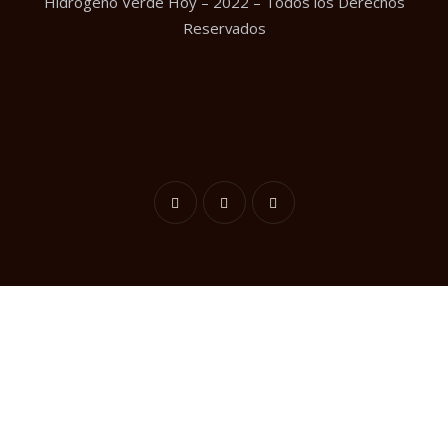
Hidrógeno Verde Hoy – 2022 – Todos los Derechos
Reservados