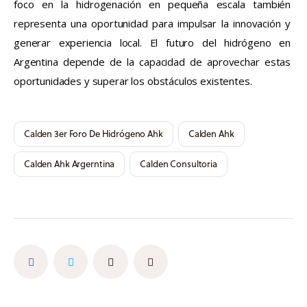
foco en la hidrogenación en pequeña escala también 
representa una oportunidad para impulsar la innovación y 
generar experiencia local. El futuro del hidrógeno en 
Argentina depende de la capacidad de aprovechar estas 
oportunidades y superar los obstáculos existentes.
Calden 3er Foro De Hidrógeno Ahk
Calden Ahk
Calden Ahk Argerntina
Calden Consultoria