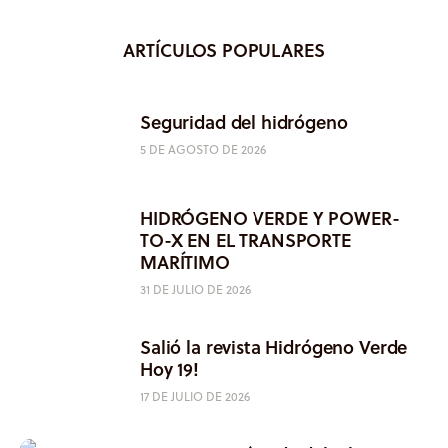
ARTÍCULOS POPULARES
Seguridad del hidrógeno
5 DE AGOSTO DE 2026
HIDRÓGENO VERDE Y POWER-
TO-X EN EL TRANSPORTE
MARÍTIMO
31 DE JULIO DE 2026
Salió la revista Hidrógeno Verde
Hoy 19!
17 DE JULIO DE 2026