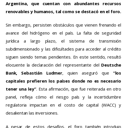
Argentina, que cuentan con abundantes recursos 
renovables y humanos, tal como se destacó en el foro.
Sin embargo, persisten obstáculos que vienen frenando el 
avance del hidrógeno en el país. La falta de seguridad 
jurídica a largo plazo, el sistema de transmisión 
subdimensionado y las dificultades para acceder al crédito 
siguen siendo temas pendientes. En este sentido, resultó 
elocuente la declaración del representante del 
Deutsche 
Bank, Sebastián Ludmer
, quien aseguró que 
“los 
capitales prefieren los países donde no es necesario 
tener una ley”
. Esta afirmación, que fue reiterada en otro 
panel, refleja cómo el riesgo país y la incertidumbre 
regulatoria impactan en el costo de capital (WACC) y 
desalientan las inversiones.
A pesar de estos desafíos, el foro también introdujo 