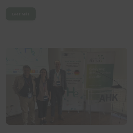
Leer Más