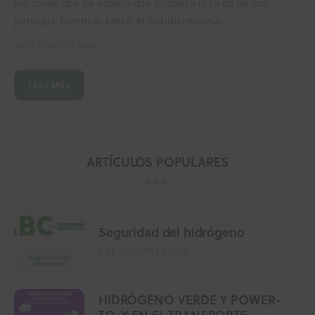
personas que se espera que asistan a lo largo de sus
jornadas. Mientras tanto, el mundo reclama…
26 DE JUNIO DE 2024
Leer Más
ARTÍCULOS POPULARES
Seguridad del hidrógeno
5 DE AGOSTO DE 2026
HIDRÓGENO VERDE Y POWER-
TO-X EN EL TRANSPORTE