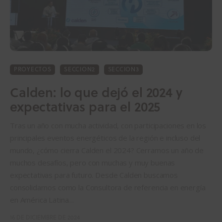
PROYECTOS
SECCION2
SECCION3
Calden: lo que dejó el 2024 y
expectativas para el 2025
Tras un año con mucha actividad, con participaciones en los
principales eventos energéticos de la región e incluso del
mundo, ¿cómo cierra Calden el 2024? Cerramos un año de
muchos desafíos, pero con muchas y muy buenas
expectativas para futuro. Desde Calden buscamos
consolidarnos como la Consultora de referencia en energía
en América Latina…
16 DE DICIEMBRE DE 2024