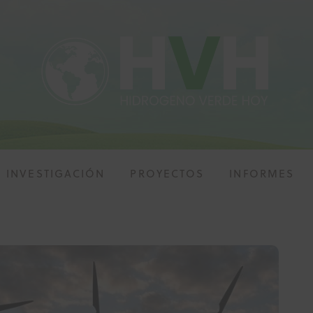
INVESTIGACIÓN
PROYECTOS
INFORMES
ALIDAD
INVESTIGACIÓN
PROYECTOS
INFOR