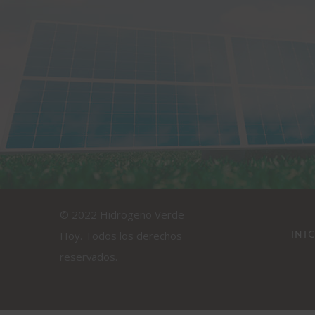
© 2022 Hidrogeno Verde
INI
Hoy. Todos los derechos
reservados.