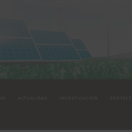
CIO
ACTUALIDAD
INVESTIGACIÓN
PROYEC