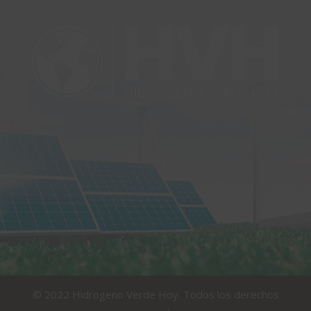
© 2022 Hidrogeno Verde Hoy. Todos los derechos