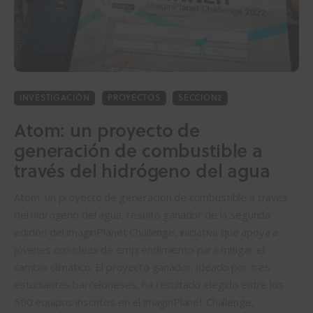
INVESTIGACIÓN
PROYECTOS
SECCION2
Atom: un proyecto de
generación de combustible a
través del hidrógeno del agua
Atom, un proyecto de generación de combustible a través
del hidrógeno del agua, resultó ganador de la segunda
edición del imaginPlanet Challenge, iniciativa que apoya a
jóvenes con ideas de emprendimiento para mitigar el
cambio climático. El proyecto ganador, ideado por tres
estudiantes barceloneses, ha resultado elegido entre los
500 equipos inscritos en el imaginPlanet Challenge,…