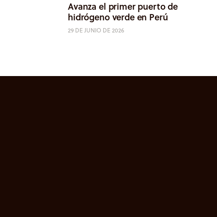
Avanza el primer puerto de
hidrógeno verde en Perú
29 DE JUNIO DE 2026