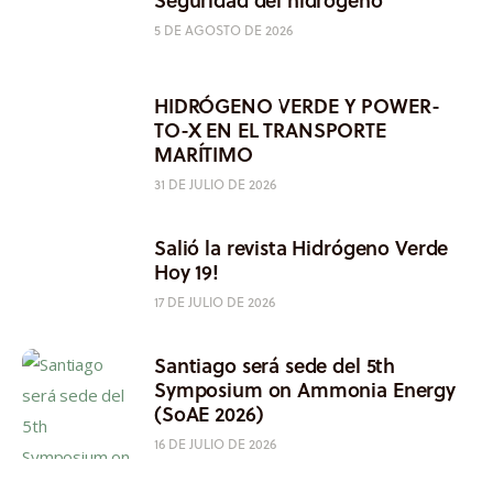
5 DE AGOSTO DE 2026
HIDRÓGENO VERDE Y POWER-
TO-X EN EL TRANSPORTE
MARÍTIMO
31 DE JULIO DE 2026
Salió la revista Hidrógeno Verde
Hoy 19!
17 DE JULIO DE 2026
Santiago será sede del 5th
Symposium on Ammonia Energy
(SoAE 2026)
16 DE JULIO DE 2026