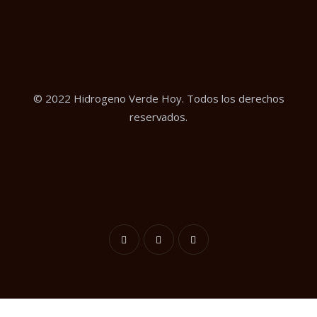
© 2022 Hidrogeno Verde Hoy. Todos los derechos
reservados.