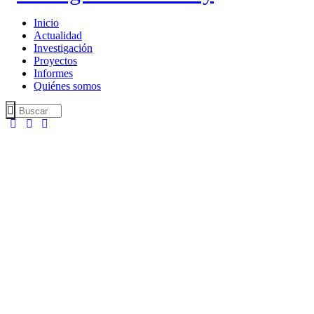
Inicio
Actualidad
Investigación
Proyectos
Informes
Quiénes somos