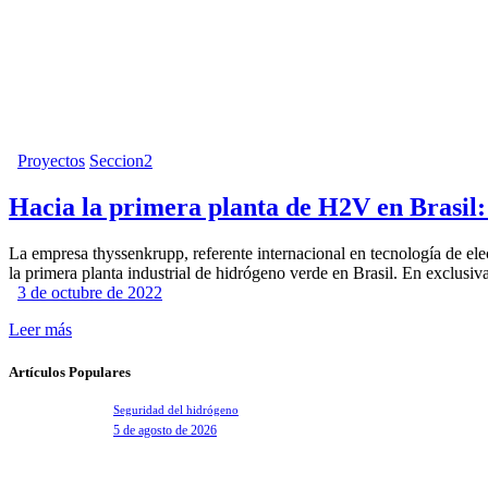
Proyectos
Seccion2
Hacia la primera planta de H2V en Brasil:
La empresa thyssenkrupp, referente internacional en tecnología de elect
la primera planta industrial de hidrógeno verde en Brasil. En exclu
3 de octubre de 2022
Leer más
Artículos Populares
Seguridad del hidrógeno
5 de agosto de 2026