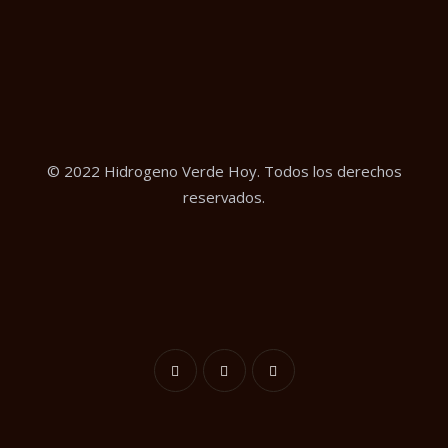
© 2022 Hidrogeno Verde Hoy. Todos los derechos
reservados.