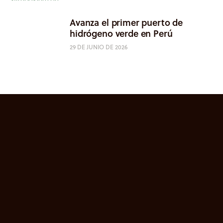
Avanza el primer puerto de
hidrógeno verde en Perú
29 DE JUNIO DE 2026