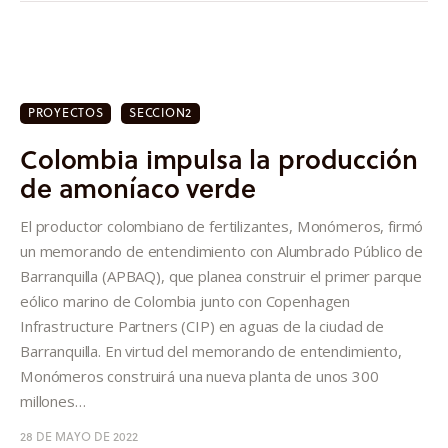
PROYECTOS
SECCION2
Colombia impulsa la producción
de amoníaco verde
El productor colombiano de fertilizantes, Monómeros, firmó
un memorando de entendimiento con Alumbrado Público de
Barranquilla (APBAQ), que planea construir el primer parque
eólico marino de Colombia junto con Copenhagen
Infrastructure Partners (CIP) en aguas de la ciudad de
Barranquilla. En virtud del memorando de entendimiento,
Monómeros construirá una nueva planta de unos 300
millones…
28 DE MAYO DE 2022