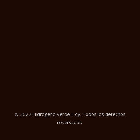
© 2022 Hidrogeno Verde Hoy. Todos los derechos
reservados.