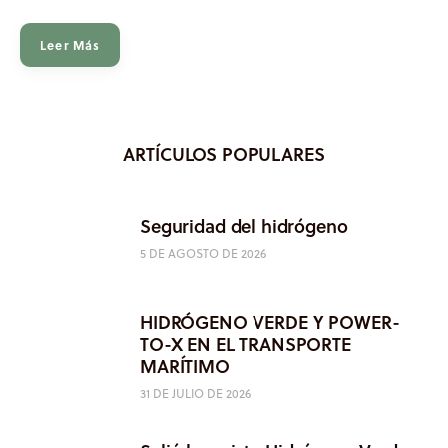
Leer Más
ARTÍCULOS POPULARES
Seguridad del hidrógeno
5 DE AGOSTO DE 2026
HIDRÓGENO VERDE Y POWER-
TO-X EN EL TRANSPORTE
MARÍTIMO
31 DE JULIO DE 2026