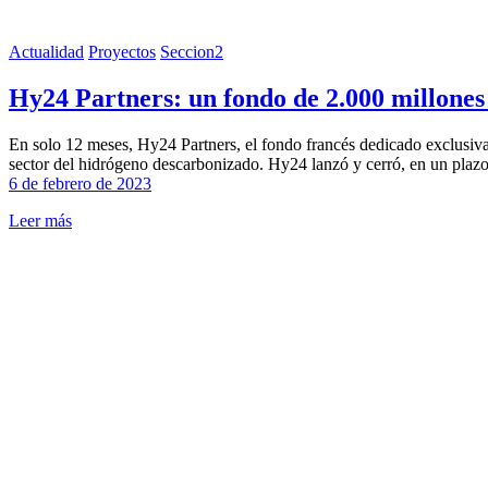
Actualidad
Proyectos
Seccion2
Hy24 Partners: un fondo de 2.000 millones 
En solo 12 meses, Hy24 Partners, el fondo francés dedicado exclusiva
sector del hidrógeno descarbonizado. Hy24 lanzó y cerró, en un plaz
6 de febrero de 2023
Leer más