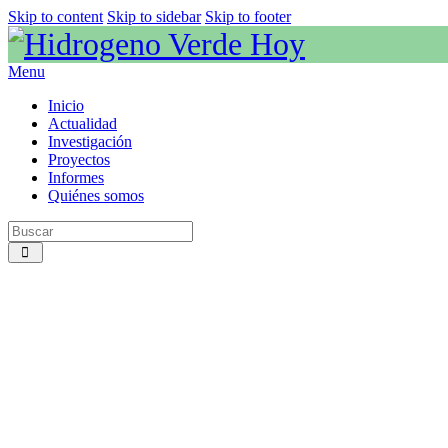
Skip to content
Skip to sidebar
Skip to footer
Menu
Inicio
Actualidad
Investigación
Proyectos
Informes
Quiénes somos