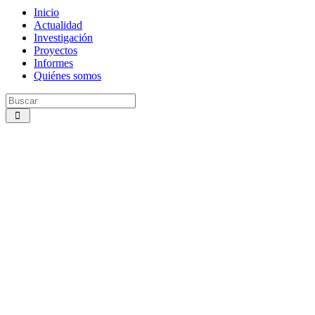
Inicio
Actualidad
Investigación
Proyectos
Informes
Quiénes somos