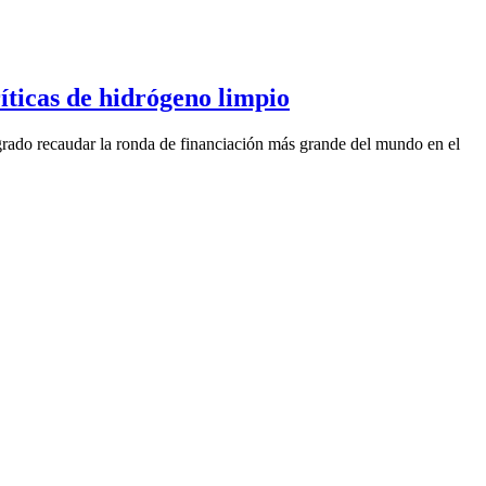
íticas de hidrógeno limpio
ogrado recaudar la ronda de financiación más grande del mundo en el