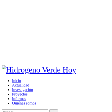
Inicio
Actualidad
Investigación
Proyectos
Informes
Quiénes somos