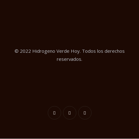
© 2022 Hidrogeno Verde Hoy. Todos los derechos
reservados.