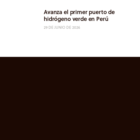
Avanza el primer puerto de
hidrógeno verde en Perú
29 DE JUNIO DE 2026