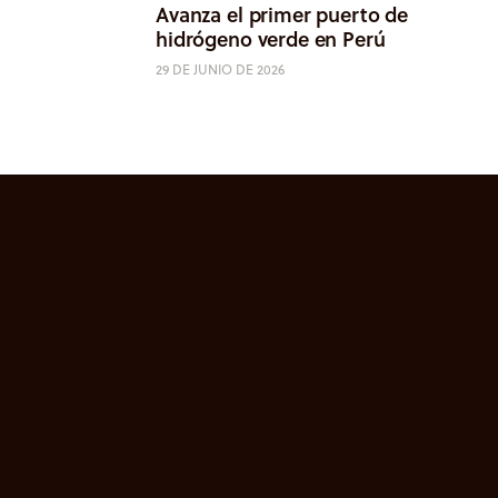
Avanza el primer puerto de
hidrógeno verde en Perú
29 DE JUNIO DE 2026