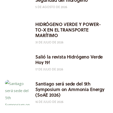
5 DE AGOSTO DE 2026
HIDRÓGENO VERDE Y POWER-
TO-X EN EL TRANSPORTE
MARÍTIMO
31 DE JULIO DE 2026
Salió la revista Hidrógeno Verde
Hoy 19!
17 DE JULIO DE 2026
Santiago será sede del 5th
Symposium on Ammonia Energy
(SoAE 2026)
16 DE JULIO DE 2026