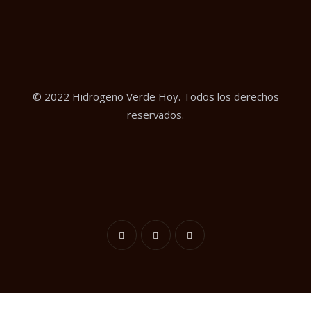
© 2022 Hidrogeno Verde Hoy. Todos los derechos
reservados.