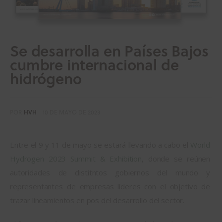
Se desarrolla en Países Bajos
cumbre internacional de
hidrógeno
POR
HVH
10 DE MAYO DE 2023
Entre el 9 y 11 de mayo se estará llevando a cabo el 
World 
Hydrogen 2023 Summit & Exhibition
, donde se reúnen 
autoridades de distitntos gobiernos del mundo y 
representantes de empresas líderes con el objetivo de 
trazar lineamientos en pos del desarrollo del sector.