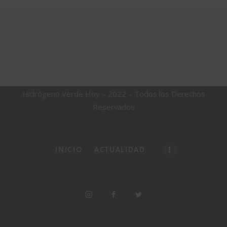
Hidrógeno Verde Hoy – 2022 – Todos los Derechos
Reservados
INICIO
ACTUALIDAD