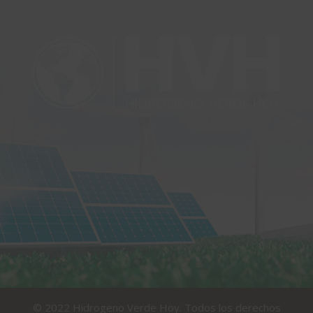
© 2022 Hidrogeno Verde Hoy. Todos los derechos