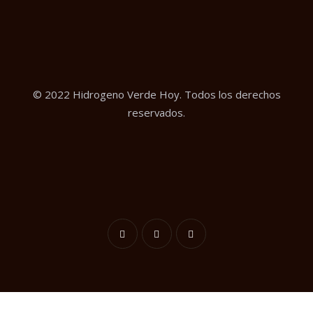
© 2022 Hidrogeno Verde Hoy. Todos los derechos
reservados.