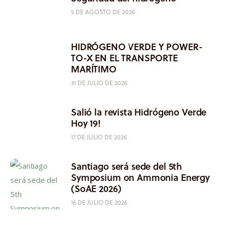
5 DE AGOSTO DE 2026
HIDRÓGENO VERDE Y POWER-
TO-X EN EL TRANSPORTE
MARÍTIMO
31 DE JULIO DE 2026
Salió la revista Hidrógeno Verde
Hoy 19!
17 DE JULIO DE 2026
Santiago será sede del 5th
Symposium on Ammonia Energy
(SoAE 2026)
16 DE JULIO DE 2026