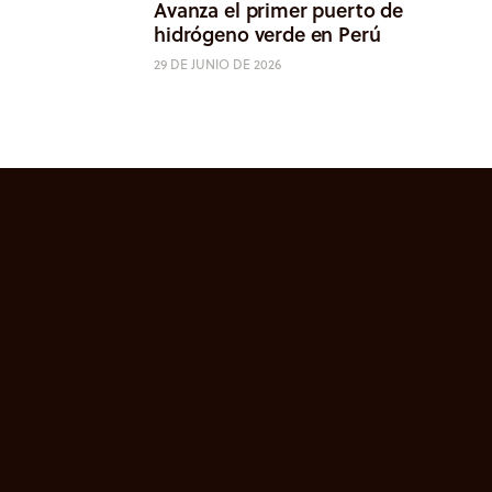
Avanza el primer puerto de
hidrógeno verde en Perú
29 DE JUNIO DE 2026