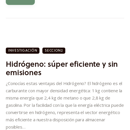
INVESTIGACIÓN
SECCION2
Hidrógeno: súper eficiente y sin
emisiones
¿Conocías estas ventajas del Hidrógeno? El hidrógeno es el
carburante con mayor densidad energética: 1 kg contiene la
misma energía que 2,4 kg de metano o que 2,8 kg de
gasolina. Por la facilidad con la que la energía eléctrica puede
convertirse en hidrógeno, representa el vector energético
más eficiente a nuestra disposición para almacenar
posibles…