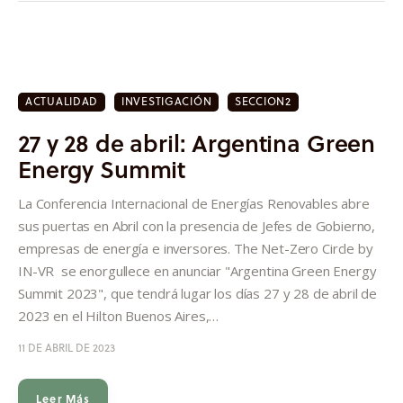
ACTUALIDAD
INVESTIGACIÓN
SECCION2
27 y 28 de abril: Argentina Green
Energy Summit
La Conferencia Internacional de Energías Renovables abre
sus puertas en Abril con la presencia de Jefes de Gobierno,
empresas de energía e inversores. The Net-Zero Circle by
IN-VR se enorgullece en anunciar "Argentina Green Energy
Summit 2023", que tendrá lugar los días 27 y 28 de abril de
2023 en el Hilton Buenos Aires,…
11 DE ABRIL DE 2023
Leer Más