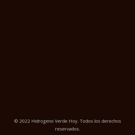
© 2022 Hidrogeno Verde Hoy. Todos los derechos
reservados.