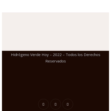
Hidrógeno Verde Hoy – 2022 – Todos los Derechos
Reservados