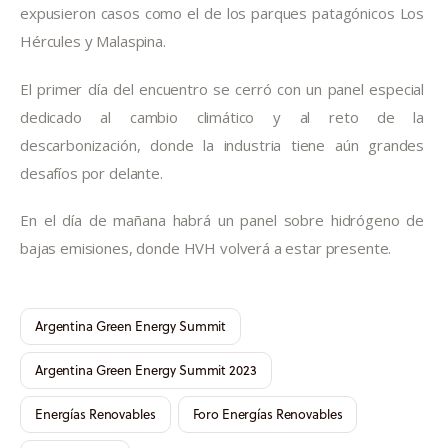
expusieron casos como el de los parques patagónicos Los 
Hércules y Malaspina.
El primer día del encuentro se cerró con un panel especial 
dedicado al cambio climático y al reto de la 
descarbonización, donde la industria tiene aún grandes 
desafíos por delante.
En el día de mañana habrá un panel sobre hidrógeno de 
bajas emisiones, donde HVH volverá a estar presente.
Argentina Green Energy Summit
Argentina Green Energy Summit 2023
Energías Renovables
Foro Energías Renovables