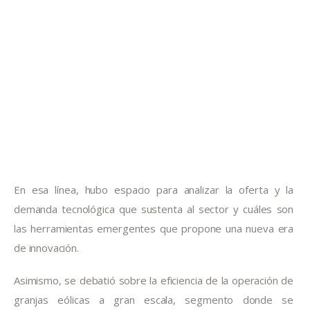
En esa línea, hubo espacio para analizar la oferta y la 
demanda tecnológica que sustenta al sector y cuáles son 
las herramientas emergentes que propone una nueva era 
de innovación.
Asimismo, se debatió sobre la eficiencia de la operación de 
granjas eólicas a gran escala, segmento donde se 