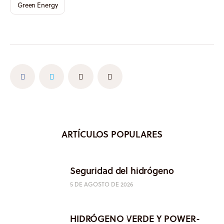
Green Energy
ARTÍCULOS POPULARES
Seguridad del hidrógeno
5 DE AGOSTO DE 2026
HIDRÓGENO VERDE Y POWER-