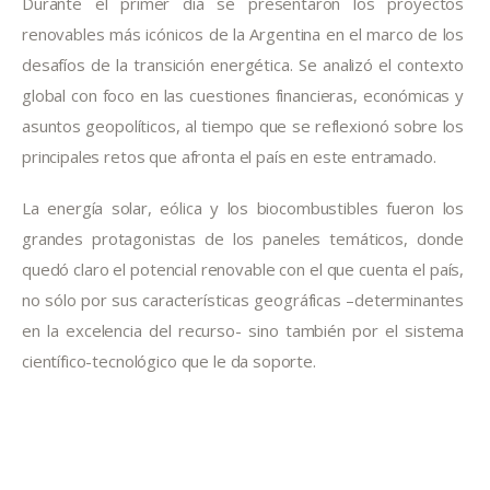
Durante el primer día se presentaron los proyectos 
renovables más icónicos de la Argentina en el marco de los 
desafíos de la transición energética. Se analizó el contexto 
global con foco en las cuestiones financieras, económicas y 
asuntos geopolíticos, al tiempo que se reflexionó sobre los 
principales retos que afronta el país en este entramado.
La energía solar, eólica y los biocombustibles fueron los 
grandes protagonistas de los paneles temáticos, donde 
quedó claro el potencial renovable con el que cuenta el país, 
no sólo por sus características geográficas –determinantes 
en la excelencia del recurso- sino también por el sistema 
científico-tecnológico que le da soporte.