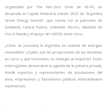
Organizado por The Net-Zero Circle de 
IN-VR
, se 
desarrolla en Capital Federal la edición 2023 de “Argentina 
Green Energy Summit”, que cuenta con el patrocinio de 
Goldwind, Central Puerto, Schneider Electric, Martinez de 
Hoz & Rueda y el apoyo de CADER, entre otros.
¿Cómo se posiciona la Argentina en materia de energías 
renovables? ¿Cuáles son las proyecciones de las iniciativas 
en curso y qué horizontes se manejan al respecto? Estos 
interrogantes atravesaron la agenda de la primera jornada, 
donde expertos y representantes de asociaciones del 
área, empresarios y funcionarios públicos intercambiaron 
experiencias.