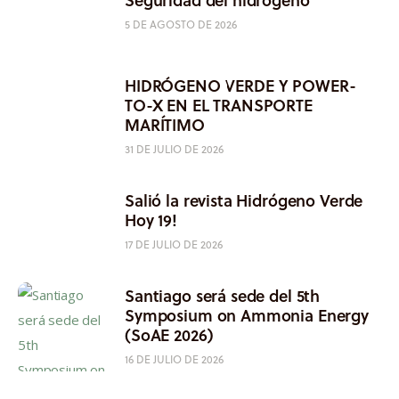
5 DE AGOSTO DE 2026
HIDRÓGENO VERDE Y POWER-
TO-X EN EL TRANSPORTE
MARÍTIMO
31 DE JULIO DE 2026
Salió la revista Hidrógeno Verde
Hoy 19!
17 DE JULIO DE 2026
Santiago será sede del 5th
Symposium on Ammonia Energy
(SoAE 2026)
16 DE JULIO DE 2026