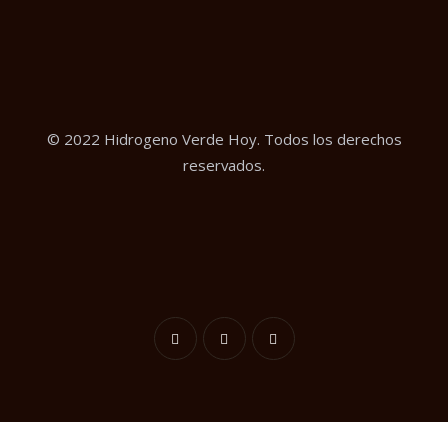
© 2022 Hidrogeno Verde Hoy. Todos los derechos
reservados.