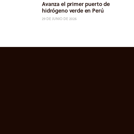
Avanza el primer puerto de
hidrógeno verde en Perú
29 DE JUNIO DE 2026