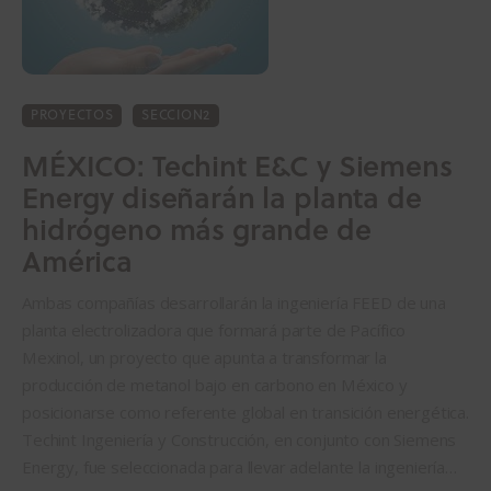
PROYECTOS
SECCION2
MÉXICO: Techint E&C y Siemens
Energy diseñarán la planta de
hidrógeno más grande de
América
Ambas compañías desarrollarán la ingeniería FEED de una
planta electrolizadora que formará parte de Pacífico
Mexinol, un proyecto que apunta a transformar la
producción de metanol bajo en carbono en México y
posicionarse como referente global en transición energética.
Techint Ingeniería y Construcción, en conjunto con Siemens
Energy, fue seleccionada para llevar adelante la ingeniería…