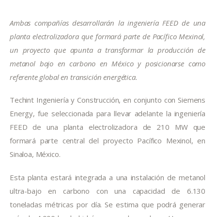
Ambas compañías desarrollarán la ingeniería FEED de una 
planta electrolizadora que formará parte de Pacífico Mexinol, 
un proyecto que apunta a transformar la producción de 
metanol bajo en carbono en México y posicionarse como 
referente global en transición energética.
Techint Ingeniería y Construcción, en conjunto con Siemens 
Energy, fue seleccionada para llevar adelante la ingeniería 
FEED de una planta electrolizadora de 210 MW que 
formará parte central del proyecto Pacífico Mexinol, en 
Sinaloa, México.
Esta planta estará integrada a una instalación de metanol 
ultra-bajo en carbono con una capacidad de 6.130 
toneladas métricas por día. Se estima que podrá generar 