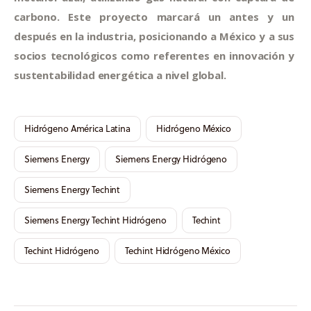
carbono. Este proyecto marcará un antes y un 
después en la industria, posicionando a México y a sus 
socios tecnológicos como referentes en innovación y 
sustentabilidad energética a nivel global.
Hidrógeno América Latina
Hidrógeno México
Siemens Energy
Siemens Energy Hidrógeno
Siemens Energy Techint
Siemens Energy Techint Hidrógeno
Techint
Techint Hidrógeno
Techint Hidrógeno México