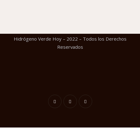
Hidrógeno Verde Hoy – 2022 – Todos los Derechos
Reservados