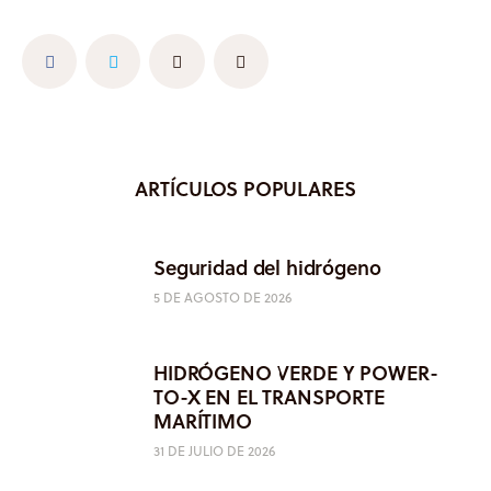
ARTÍCULOS POPULARES
Seguridad del hidrógeno
5 DE AGOSTO DE 2026
HIDRÓGENO VERDE Y POWER-
TO-X EN EL TRANSPORTE
MARÍTIMO
31 DE JULIO DE 2026