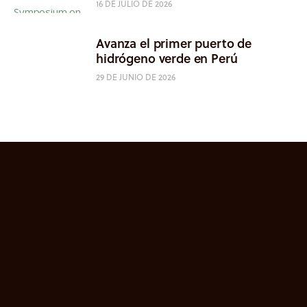
16 DE JULIO DE 2026
Avanza el primer puerto de
hidrógeno verde en Perú
29 DE JUNIO DE 2026