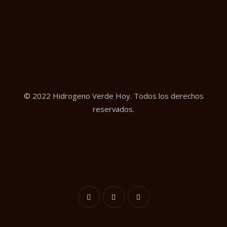
© 2022 Hidrogeno Verde Hoy. Todos los derechos
reservados.