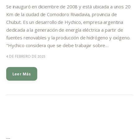
Informes
Se inauguró en diciembre de 2008 y está ubicada a unos 20
Km de la ciudad de Comodoro Rivadavia, provincia de
Quiénes somos
Chubut. Es un desarrollo de Hychico, empresa argentina
dedicada a la generación de energía eléctrica a partir de
fuentes renovables y la producción de hidrógeno y oxígeno.
"Hychico considera que se debe trabajar sobre…
4 DE FEBRERO DE 2025
Leer Más