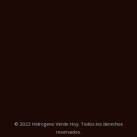
© 2022 Hidrogeno Verde Hoy. Todos los derechos
reservados.