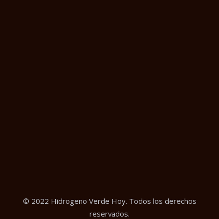
© 2022 Hidrogeno Verde Hoy. Todos los derechos
reservados.