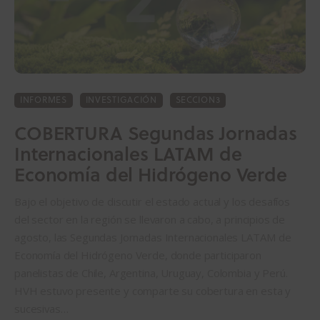
INFORMES
INVESTIGACIÓN
SECCION3
COBERTURA Segundas Jornadas
Internacionales LATAM de
Economía del Hidrógeno Verde
Bajo el objetivo de discutir el estado actual y los desafíos
del sector en la región se llevaron a cabo, a principios de
agosto, las Segundas Jornadas Internacionales LATAM de
Economía del Hidrógeno Verde, donde participaron
panelistas de Chile, Argentina, Uruguay, Colombia y Perú.
HVH estuvo presente y comparte su cobertura en esta y
sucesivas…