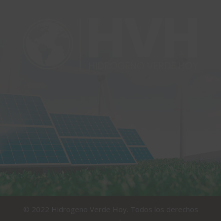
© 2022 Hidrogeno Verde Hoy. Todos los derechos