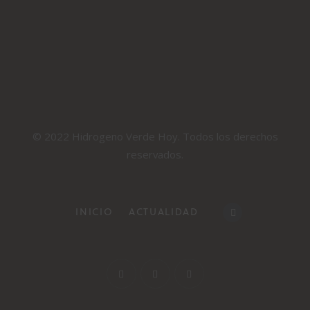
© 2022 Hidrogeno Verde Hoy. Todos los derechos
reservados.
INICIO
ACTUALIDAD