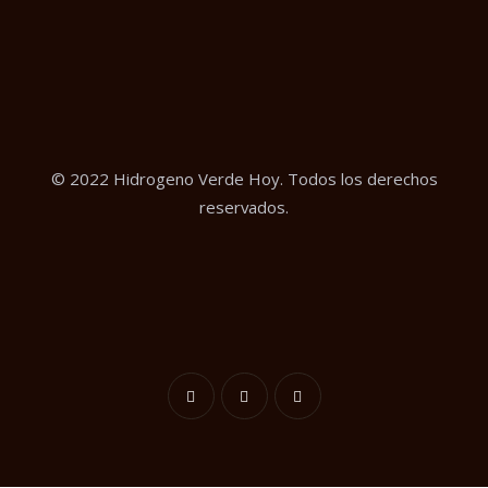
© 2022 Hidrogeno Verde Hoy. Todos los derechos
reservados.