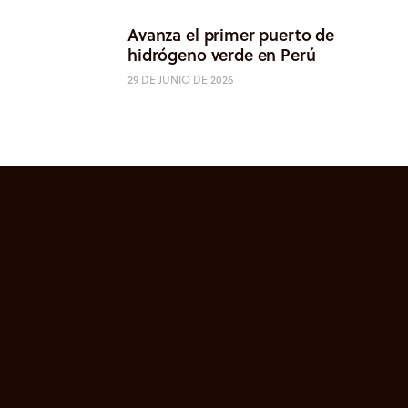
Avanza el primer puerto de
hidrógeno verde en Perú
29 DE JUNIO DE 2026