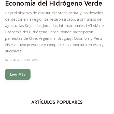
Economía del Hidrógeno Verde
Quiénes somos
Bajo el objetivo de discutir el estado actual y los desafíos
del sector en la región se llevaron a cabo, a principios de
agosto, las Segundas Jornadas Internacionales LATAM de
Economía del Hidrógeno Verde, donde participaron
panelistas de Chile, Argentina, Uruguay, Colombia y Perú.
HVH estuvo presente y comparte su cobertura en esta y
sucesivas…
16 DE AGOSTO DE 2022
Leer Más
ARTÍCULOS POPULARES