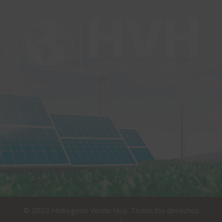
© 2022 Hidrogeno Verde Hoy. Todos los derechos