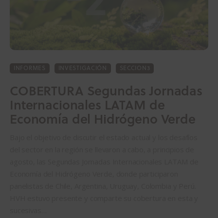
INFORMES
INVESTIGACIÓN
SECCION3
COBERTURA Segundas Jornadas
Internacionales LATAM de
Economía del Hidrógeno Verde
Bajo el objetivo de discutir el estado actual y los desafíos
del sector en la región se llevaron a cabo, a principios de
agosto, las Segundas Jornadas Internacionales LATAM de
Economía del Hidrógeno Verde, donde participaron
panelistas de Chile, Argentina, Uruguay, Colombia y Perú.
HVH estuvo presente y comparte su cobertura en esta y
sucesivas…