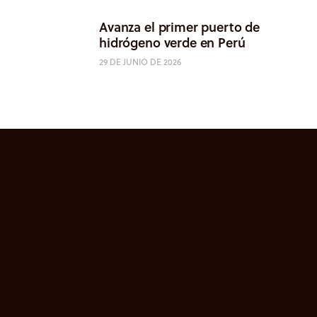
Avanza el primer puerto de
hidrógeno verde en Perú
29 DE JUNIO DE 2026