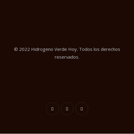
© 2022 Hidrogeno Verde Hoy. Todos los derechos
reservados.