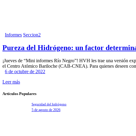
Informes
Seccion2
Pureza del Hidrógeno: un factor determin
¡Jueves de “Mini informes Río Negro”! HVH les trae una versión exp
el Centro Atómico Bariloche (CAB-CNEA). Para quienes deseen consult
6 de octubre de 2022
Leer más
Artículos Populares
Seguridad del hidrógeno
5 de agosto de 2026