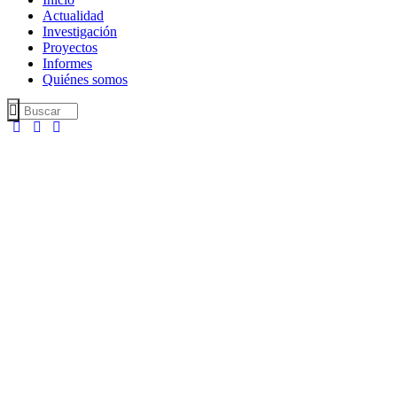
Actualidad
Investigación
Proyectos
Informes
Quiénes somos