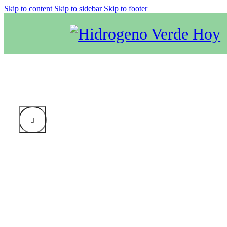
Skip to content
Skip to sidebar
Skip to footer