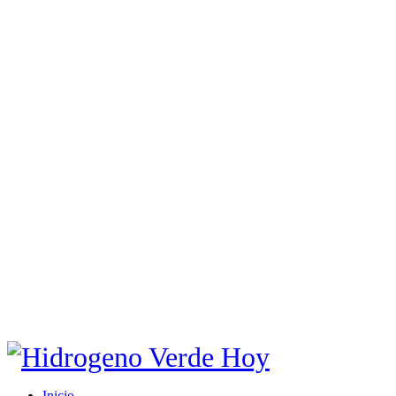
Inicio