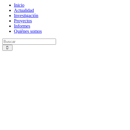
Inicio
Actualidad
Investigación
Proyectos
Informes
Quiénes somos