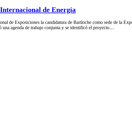
 Internacional de Energía
acional de Exposiciones la candidatura de Bariloche como sede de la Ex
ó una agenda de trabajo conjunta y se identificó el proyecto…