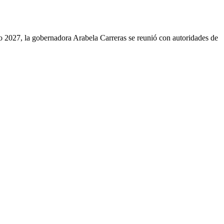
po 2027, la gobernadora Arabela Carreras se reunió con autoridades de