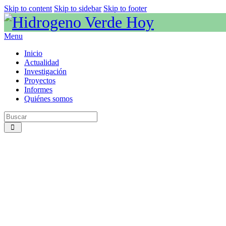
Skip to content
Skip to sidebar
Skip to footer
Menu
Inicio
Actualidad
Investigación
Proyectos
Informes
Quiénes somos