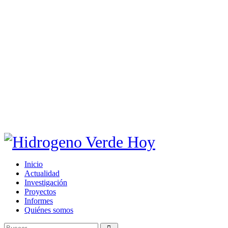
Inicio
Actualidad
Investigación
Proyectos
Informes
Quiénes somos