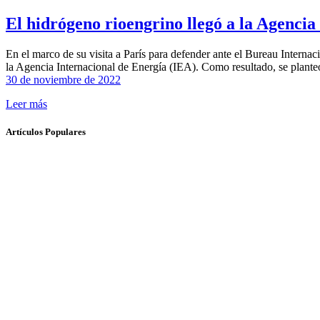
El hidrógeno rioengrino llegó a la Agencia
En el marco de su visita a París para defender ante el Bureau Intern
la Agencia Internacional de Energía (IEA). Como resultado, se plante
30 de noviembre de 2022
Leer más
Artículos Populares