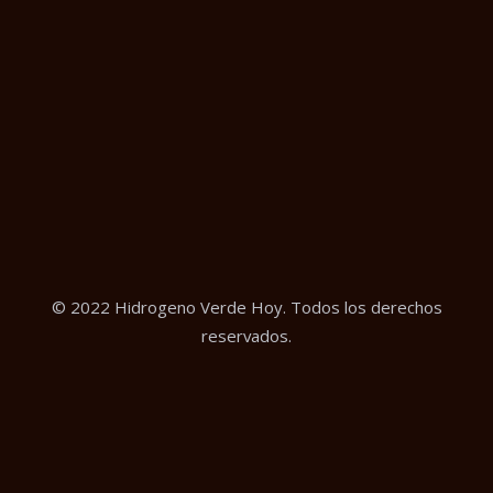
© 2022 Hidrogeno Verde Hoy. Todos los derechos
reservados.