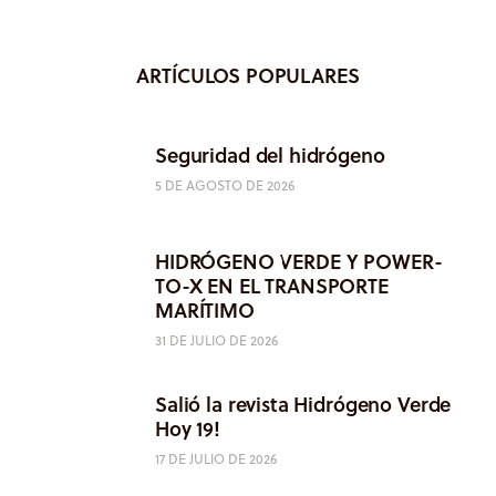
ARTÍCULOS POPULARES
Seguridad del hidrógeno
5 DE AGOSTO DE 2026
HIDRÓGENO VERDE Y POWER-
TO-X EN EL TRANSPORTE
MARÍTIMO
31 DE JULIO DE 2026
Salió la revista Hidrógeno Verde
Hoy 19!
17 DE JULIO DE 2026