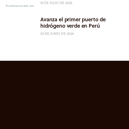
16 DE JULIO DE 2026
Avanza el primer puerto de
hidrógeno verde en Perú
29 DE JUNIO DE 2026