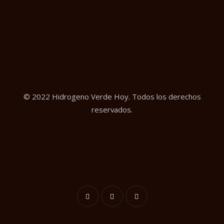
© 2022 Hidrogeno Verde Hoy. Todos los derechos
reservados.