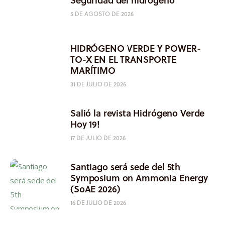
5 DE AGOSTO DE 2026
HIDRÓGENO VERDE Y POWER-
TO-X EN EL TRANSPORTE
MARÍTIMO
31 DE JULIO DE 2026
Salió la revista Hidrógeno Verde
Hoy 19!
17 DE JULIO DE 2026
Santiago será sede del 5th
Symposium on Ammonia Energy
(SoAE 2026)
16 DE JULIO DE 2026