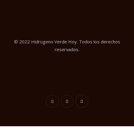
© 2022 Hidrogeno Verde Hoy. Todos los derechos
reservados.