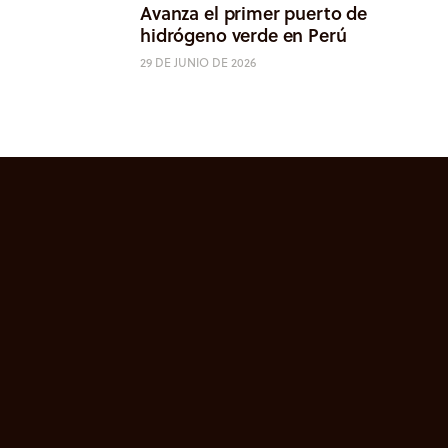
Avanza el primer puerto de
hidrógeno verde en Perú
29 DE JUNIO DE 2026