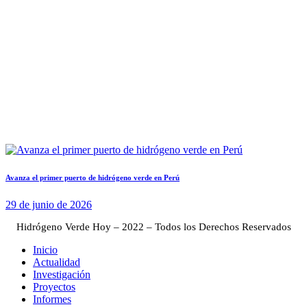
Avanza el primer puerto de hidrógeno verde en Perú
29 de junio de 2026
Hidrógeno Verde Hoy – 2022 – Todos los Derechos Reservados
Inicio
Actualidad
Investigación
Proyectos
Informes