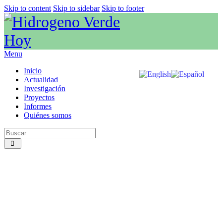
Skip to content
Skip to sidebar
Skip to footer
Menu
Inicio
Actualidad
Investigación
Proyectos
Informes
Quiénes somos