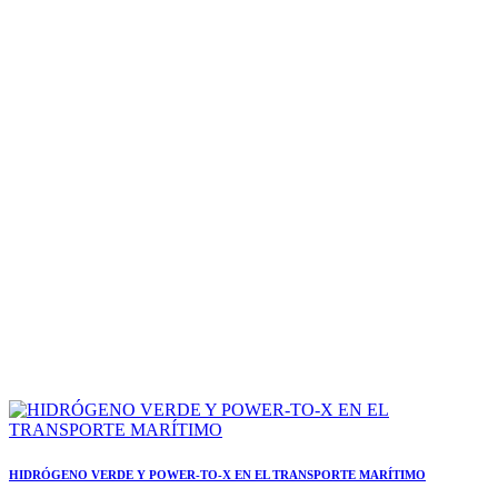
HIDRÓGENO VERDE Y POWER-TO-X EN EL TRANSPORTE MARÍTIMO