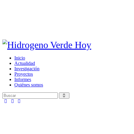
Inicio
Actualidad
Investigación
Proyectos
Informes
Quiénes somos