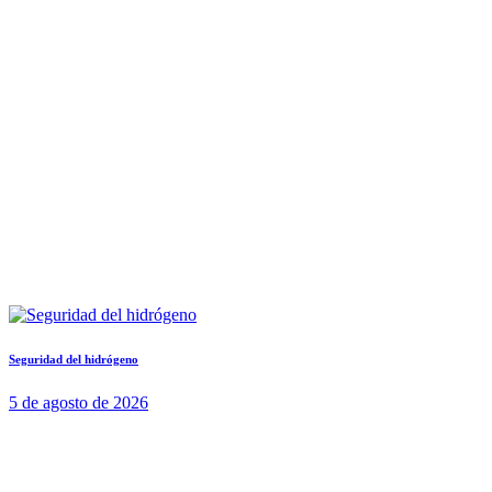
Seguridad del hidrógeno
5 de agosto de 2026