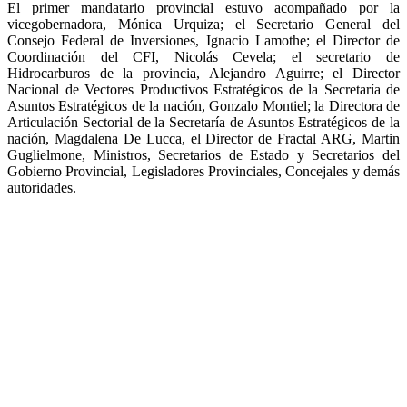
El primer mandatario provincial estuvo acompañado por la
vicegobernadora, Mónica Urquiza; el Secretario General del
Consejo Federal de Inversiones, Ignacio Lamothe; el Director de
Coordinación del CFI, Nicolás Cevela; el secretario de
Hidrocarburos de la provincia, Alejandro Aguirre; el Director
Nacional de Vectores Productivos Estratégicos de la Secretaría de
Asuntos Estratégicos de la nación, Gonzalo Montiel; la Directora de
Articulación Sectorial de la Secretaría de Asuntos Estratégicos de la
nación, Magdalena De Lucca, el Director de Fractal ARG, Martin
Guglielmone, Ministros, Secretarios de Estado y Secretarios del
Gobierno Provincial, Legisladores Provinciales, Concejales y demás
autoridades.