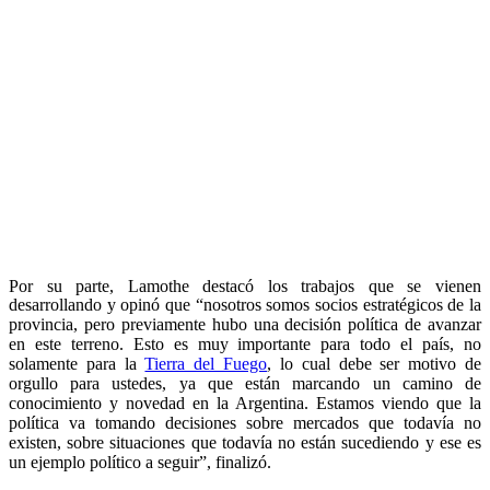
Por su parte, Lamothe destacó los trabajos que se vienen
desarrollando y opinó que “nosotros somos socios estratégicos de la
provincia, pero previamente hubo una decisión política de avanzar
en este terreno. Esto es muy importante para todo el país, no
solamente para la
Tierra del Fuego
, lo cual debe ser motivo de
orgullo para ustedes, ya que están marcando un camino de
conocimiento y novedad en la Argentina. Estamos viendo que la
política va tomando decisiones sobre mercados que todavía no
existen, sobre situaciones que todavía no están sucediendo y ese es
un ejemplo político a seguir”, finalizó.