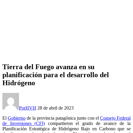
Tierra del Fuego avanza en su
planificación para el desarrollo del
Hidrógeno
Por
HVH
28 de abril de 2023
El
Gobierno
de la provincia patagónica junto con el
Consejo Federal
de Inversiones (CFI)
compartieron el grado de avance de la
Planificación Estratégica de Hidrógeno Bajo en Carbono que se