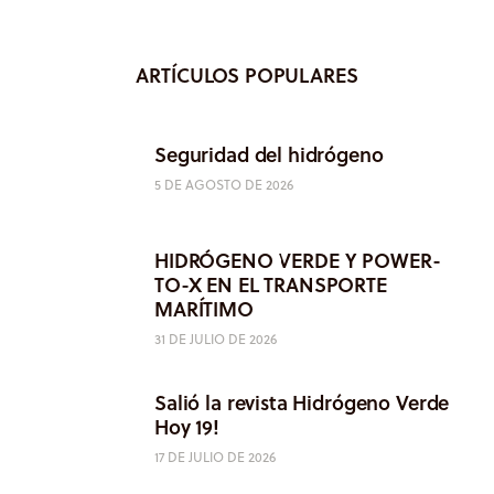
ARTÍCULOS POPULARES
Seguridad del hidrógeno
5 DE AGOSTO DE 2026
HIDRÓGENO VERDE Y POWER-
TO-X EN EL TRANSPORTE
MARÍTIMO
31 DE JULIO DE 2026
Salió la revista Hidrógeno Verde
Hoy 19!
17 DE JULIO DE 2026