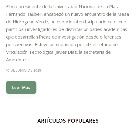
Informes
El vicepresidente de la Universidad Nacional de La Plata,
Fernando Tauber, encabezó un nuevo encuentro de la Mesa
Quiénes somos
de Hidrógeno Verde, un espacio interdisciplinario en el que
participan investigadores de distintas unidades académicas
que desarrollan líneas de investigación desde diferentes
perspectivas. Estuvo acompañado por el secretario de
Vinculación Tecnológica, Javier Díaz, la secretaria de
Ambiente…
10 DE JUNIO DE 2025
Leer Más
ARTÍCULOS POPULARES