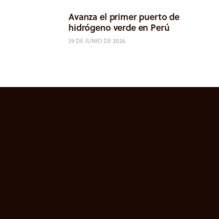
Avanza el primer puerto de
hidrógeno verde en Perú
29 DE JUNIO DE 2026