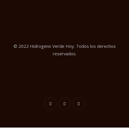
© 2022 Hidrogeno Verde Hoy. Todos los derechos
reservados.