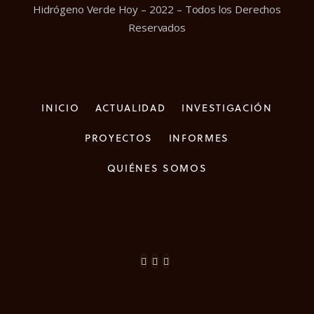
Hidrógeno Verde Hoy – 2022 – Todos los Derechos
Reservados
INICIO
ACTUALIDAD
INVESTIGACIÓN
PROYECTOS
INFORMES
QUIÉNES SOMOS