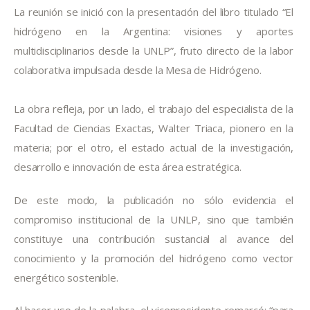
La reunión se inició con la presentación del libro titulado “El 
hidrógeno en la Argentina: visiones y aportes 
multidisciplinarios desde la UNLP”, fruto directo de la labor 
colaborativa impulsada desde la Mesa de Hidrógeno.
La obra refleja, por un lado, el trabajo del especialista de la 
Facultad de Ciencias Exactas, Walter Triaca, pionero en la 
materia; por el otro, el estado actual de la investigación, 
desarrollo e innovación de esta área estratégica.
De este modo, la publicación no sólo evidencia el 
compromiso institucional de la UNLP, sino que también 
constituye una contribución sustancial al avance del 
conocimiento y la promoción del hidrógeno como vector 
energético sostenible.