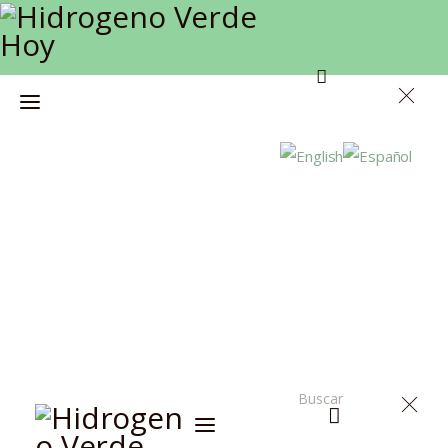
Inicio
Actualidad
Investigación
Proyectos