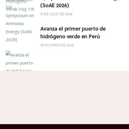
(SoAE 2026)
16 DE JULIO DE 2026
Avanza el primer puerto de
hidrógeno verde en Perú
29 DE JUNIO DE 2026