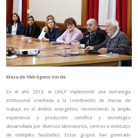
Mesa de Hidrógeno Verde
En el año 2019, la UNLP implementó una estrategia 
institucional orientada a la coordinación de mesas de 
trabajo en el ámbito energético, reconociendo la amplia 
experiencia y producción científica y tecnológica 
desarrollada por diversos laboratorios, centros e institutos 
de múltiples facultades. Estos grupos han generado 