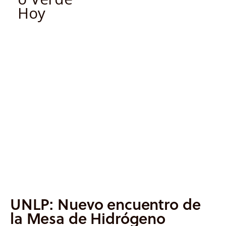
Informes
Quiénes somos
UNLP: Nuevo encuentro de
la Mesa de Hidrógeno