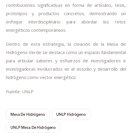
contribuciones significativas en forma de artículos, tesis, 
prototipos y productos concretos, demostrando un 
enfoque interdisciplinario para abordar los retos 
energéticos contemporáneos.
Dentro de esta estrategia, la creación de la Mesa de 
Hidrógeno Verde se destaca como un espacio fundamental 
para articular saberes y esfuerzos de investigadores e 
investigadoras involucrados en el estudio y desarrollo del 
hidrógeno como vector energético.
Fuente: 
UNLP
Mesa De Hidrógeno
UNLP Hidrógeno
UNLP Mesa De Hidrógeno