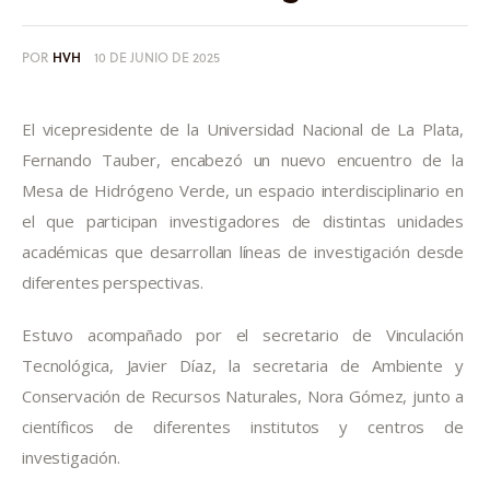
POR
HVH
10 DE JUNIO DE 2025
El vicepresidente de la Universidad Nacional de La Plata, 
Fernando Tauber, encabezó un nuevo encuentro de la 
Mesa de Hidrógeno Verde, un espacio interdisciplinario en 
el que participan investigadores de distintas unidades 
académicas que desarrollan líneas de investigación desde 
diferentes perspectivas.
Estuvo acompañado por el secretario de Vinculación 
Tecnológica, Javier Díaz, la secretaria de Ambiente y 
Conservación de Recursos Naturales, Nora Gómez, junto a 
científicos de diferentes institutos y centros de 
investigación.