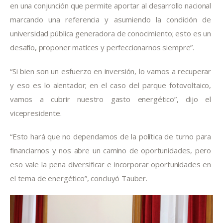
en una conjunción que permite aportar al desarrollo nacional 
marcando una referencia y asumiendo la condición de 
universidad pública generadora de conocimiento; esto es un 
desafío, proponer matices y perfeccionarnos siempre”.
“Si bien son un esfuerzo en inversión, lo vamos a recuperar 
y eso es lo alentador; en el caso del parque fotovoltaico, 
vamos a cubrir nuestro gasto energético”, dijo el 
vicepresidente.
“Esto hará que no dependamos de la política de turno para 
financiarnos y nos abre un camino de oportunidades, pero 
eso vale la pena diversificar e incorporar oportunidades en 
el tema de energético”, concluyó Tauber.