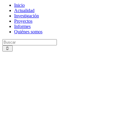
Inicio
Actualidad
Investigación
Proyectos
Informes
Quiénes somos