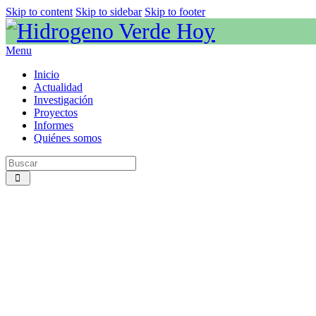
Skip to content
Skip to sidebar
Skip to footer
Menu
Inicio
Actualidad
Investigación
Proyectos
Informes
Quiénes somos