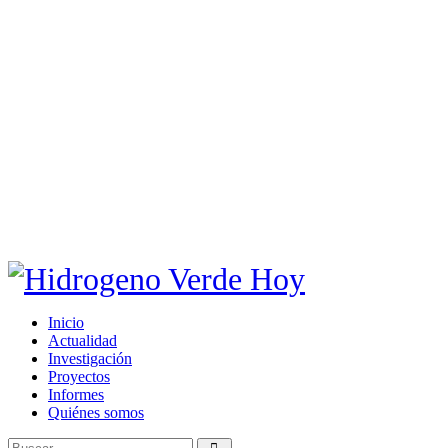
Inicio
Actualidad
Investigación
Proyectos
Informes
Quiénes somos