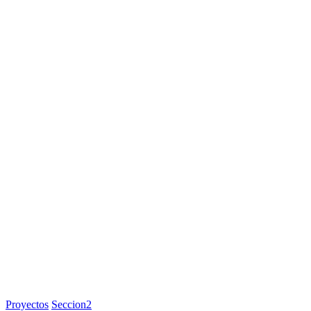
Proyectos
Seccion2