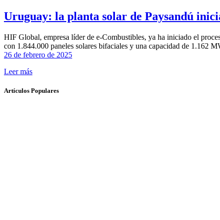
Uruguay: la planta solar de Paysandú inic
HIF Global, empresa líder de e-Combustibles, ya ha iniciado el proce
con 1.844.000 paneles solares bifaciales y una capacidad de 1.162 MW
26 de febrero de 2025
Leer más
Artículos Populares