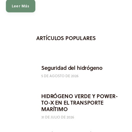
Leer Más
ARTÍCULOS POPULARES
Seguridad del hidrógeno
5 DE AGOSTO DE 2026
HIDRÓGENO VERDE Y POWER-
TO-X EN EL TRANSPORTE
MARÍTIMO
31 DE JULIO DE 2026