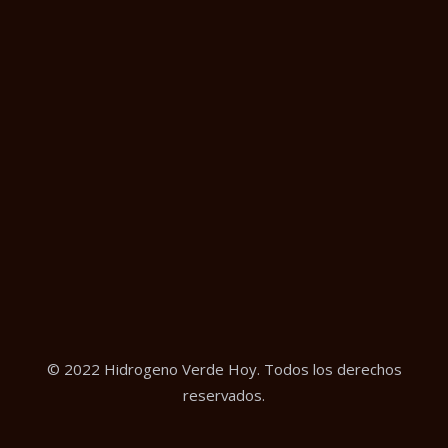
© 2022 Hidrogeno Verde Hoy. Todos los derechos
reservados.