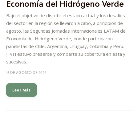
Economía del Hidrógeno Verde
Quiénes somos
Bajo el objetivo de discutir el estado actual y los desafíos
del sector en la región se llevaron a cabo, a principios de
agosto, las Segundas Jornadas Internacionales LATAM de
Economía del Hidrógeno Verde, donde participaron
panelistas de Chile, Argentina, Uruguay, Colombia y Perú.
HVH estuvo presente y comparte su cobertura en esta y
sucesivas…
16 DE AGOSTO DE 2022
Leer Más