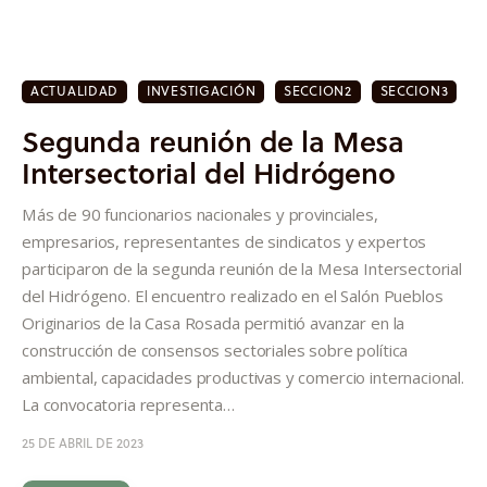
ACTUALIDAD
INVESTIGACIÓN
SECCION2
SECCION3
Segunda reunión de la Mesa
Intersectorial del Hidrógeno
Más de 90 funcionarios nacionales y provinciales,
empresarios, representantes de sindicatos y expertos
participaron de la segunda reunión de la Mesa Intersectorial
del Hidrógeno. El encuentro realizado en el Salón Pueblos
Originarios de la Casa Rosada permitió avanzar en la
construcción de consensos sectoriales sobre política
ambiental, capacidades productivas y comercio internacional.
La convocatoria representa…
25 DE ABRIL DE 2023