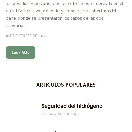
los desafíos y posibilidades que ofrece este mercado en el
país. HVH estuvo presente y comparte la cobertura del
panel donde se presentaron los casos de las dos
provincias…
18 DE OCTUBRE DE 2022
Leer Más
ARTÍCULOS POPULARES
Seguridad del hidrógeno
5 DE AGOSTO DE 2026