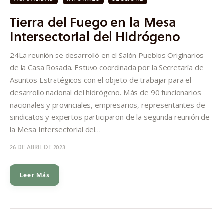
Tierra del Fuego en la Mesa
Intersectorial del Hidrógeno
24La reunión se desarrolló en el Salón Pueblos Originarios
de la Casa Rosada. Estuvo coordinada por la Secretaría de
Asuntos Estratégicos con el objeto de trabajar para el
desarrollo nacional del hidrógeno. Más de 90 funcionarios
nacionales y provinciales, empresarios, representantes de
sindicatos y expertos participaron de la segunda reunión de
la Mesa Intersectorial del…
26 DE ABRIL DE 2023
Leer Más