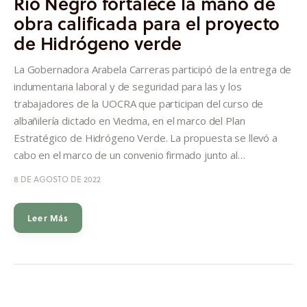
Río Negro fortalece la mano de
obra calificada para el proyecto
de Hidrógeno verde
La Gobernadora Arabela Carreras participó de la entrega de
indumentaria laboral y de seguridad para las y los
trabajadores de la UOCRA que participan del curso de
albañilería dictado en Viedma, en el marco del Plan
Estratégico de Hidrógeno Verde. La propuesta se llevó a
cabo en el marco de un convenio firmado junto al…
8 DE AGOSTO DE 2022
Leer Más