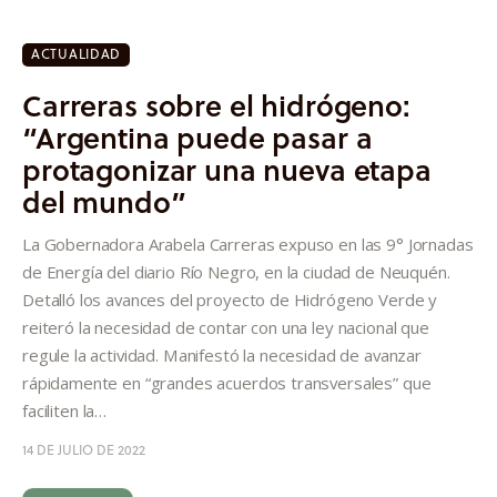
ACTUALIDAD
Carreras sobre el hidrógeno:
“Argentina puede pasar a
protagonizar una nueva etapa
del mundo”
La Gobernadora Arabela Carreras expuso en las 9° Jornadas
de Energía del diario Río Negro, en la ciudad de Neuquén.
Detalló los avances del proyecto de Hidrógeno Verde y
reiteró la necesidad de contar con una ley nacional que
regule la actividad. Manifestó la necesidad de avanzar
rápidamente en “grandes acuerdos transversales” que
faciliten la…
14 DE JULIO DE 2022