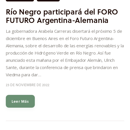
Río Negro participará del FORO
FUTURO Argentina-Alemania
La gobernadora Arabela Carreras disertará el próximo 5 de
diciembre en Buenos Aires en el Foro Futuro Argentina-
Alemania, sobre el desarrollo de las energías renovables y la
producción de Hidrógeno Verde en Río Negro. Así fue
anunciado esta mañana por el Embajador Alemán, Ulrich
Sante, durante la conferencia de prensa que brindaron en
Viedma para dar…
23 DE NOVIEMBRE DE 2022
Leer Más