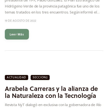
Hidrógeno Verde de la provincia patagónica fue uno de los
temas tratados en los tres encuentros. Según informó el…
19 DE AGOSTO DE 2022
Leer Más
ACTUALIDAD
SECCION2
Arabela Carreras y la alianza de
la Naturaleza con la Tecnología
Revista NyT dialogó en exclusiva con la gobernadora de Río