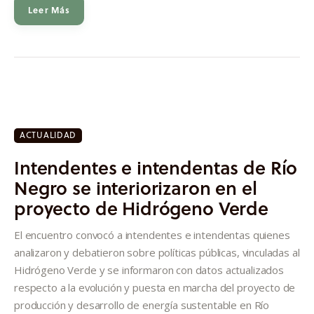
Leer Más
ACTUALIDAD
Intendentes e intendentas de Río
Negro se interiorizaron en el
proyecto de Hidrógeno Verde
El encuentro convocó a intendentes e intendentas quienes
analizaron y debatieron sobre políticas públicas, vinculadas al
Hidrógeno Verde y se informaron con datos actualizados
respecto a la evolución y puesta en marcha del proyecto de
producción y desarrollo de energía sustentable en Río