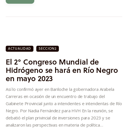
ACTUALIDAD
SECCION2
El 2° Congreso Mundial de
Hidrógeno se hará en Río Negro
en mayo 2023
Así lo confirmó ayer en Bariloche la gobernadora Arabela
Carreras en ocasión de un encuentro de trabajo del
Gabinete Provincial junto a intendentes e intendentas de Río
Negro. Por Nadia Fernández para HVH En la reunión, se
debatió el plan privincial de inversiones para 2023 y se
analizaron las perspectivas en materia de política…