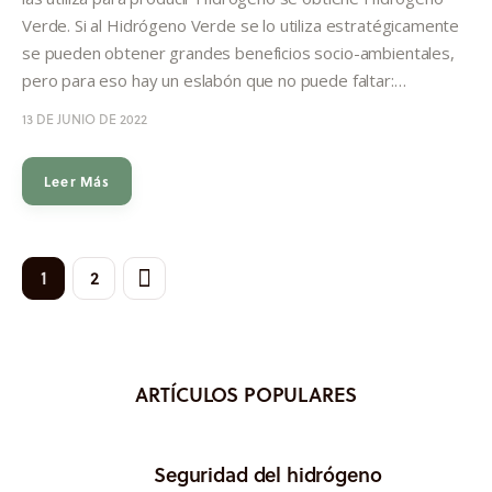
Verde. Si al Hidrógeno Verde se lo utiliza estratégicamente
se pueden obtener grandes beneficios socio-ambientales,
pero para eso hay un eslabón que no puede faltar:…
13 DE JUNIO DE 2022
Leer Más
>
1
2
ARTÍCULOS POPULARES
Seguridad del hidrógeno