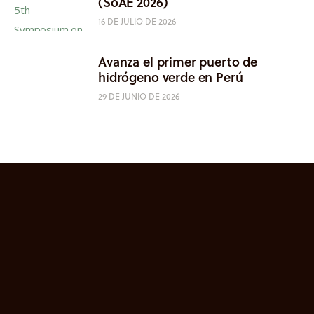
(SoAE 2026)
16 DE JULIO DE 2026
Avanza el primer puerto de
hidrógeno verde en Perú
29 DE JUNIO DE 2026