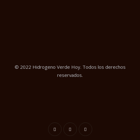
© 2022 Hidrogeno Verde Hoy. Todos los derechos
reservados.