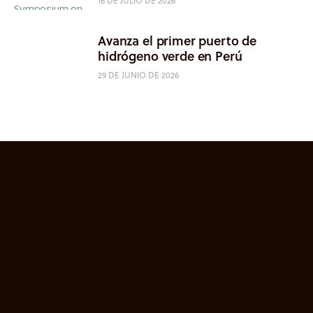
16 DE JULIO DE 2026
Avanza el primer puerto de
hidrógeno verde en Perú
29 DE JUNIO DE 2026