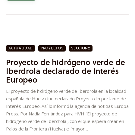
ACTUALIDAD
PROYECTOS
SECCION2
Proyecto de hidrógeno verde de
Iberdrola declarado de Interés
Europeo
El proyecto de hidrógeno verde de Iberdrola en la localidad
española de Huelva fue declarado Proyecto Importante de
Interés Europeo. Así lo informó la agencia de noticias Europa
Press. Por Nadia Fernández para HVH "El proyecto de
hidrógeno verde de Iberdrola , con el que espera crear en
Palos de la Frontera (Huelva) el 'mayor…