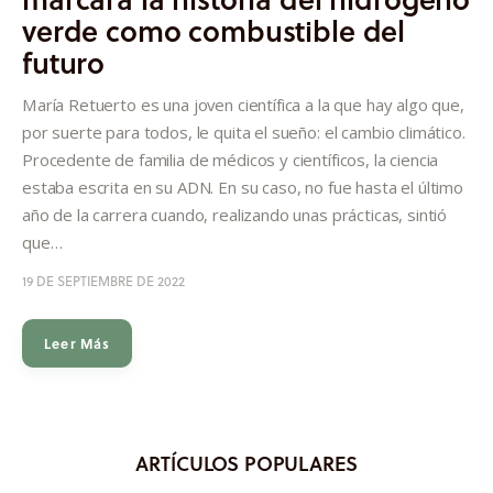
verde como combustible del
futuro
María Retuerto es una joven científica a la que hay algo que,
por suerte para todos, le quita el sueño: el cambio climático.
Procedente de familia de médicos y científicos, la ciencia
estaba escrita en su ADN. En su caso, no fue hasta el último
año de la carrera cuando, realizando unas prácticas, sintió
que…
19 DE SEPTIEMBRE DE 2022
Leer Más
ARTÍCULOS POPULARES