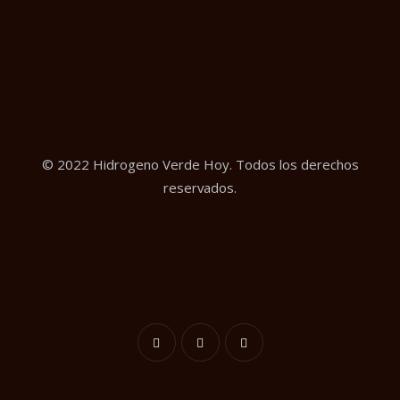
© 2022 Hidrogeno Verde Hoy. Todos los derechos
reservados.