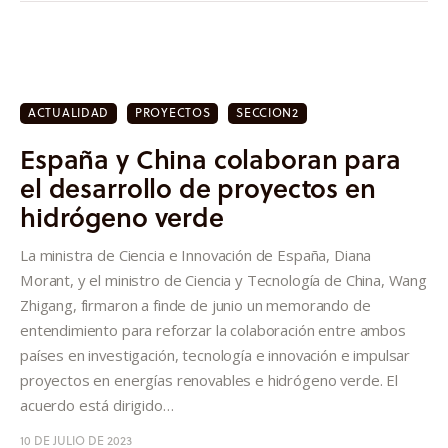
ACTUALIDAD
PROYECTOS
SECCION2
España y China colaboran para
el desarrollo de proyectos en
hidrógeno verde
La ministra de Ciencia e Innovación de España, Diana
Morant, y el ministro de Ciencia y Tecnología de China, Wang
Zhigang, firmaron a finde de junio un memorando de
entendimiento para reforzar la colaboración entre ambos
países en investigación, tecnología e innovación e impulsar
proyectos en energías renovables e hidrógeno verde. El
acuerdo está dirigido…
10 DE JULIO DE 2023