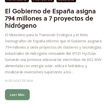
El Gobierno de España asigna
794 millones a 7 proyectos de
hidrógeno
El Ministerio para la Transición Ecológica y el Reto
Demográfico de España informó que el Gobierno asignará
794 millones a siete proyectos de clústeres y tecnologías
industriales de hidrógeno renovable del IPCEI Hy2Use.
Sumarán una potencia adicional de electrólisis de 652 MW
alimentada con energía solar, eólica e hidráulica, y
movilizarán inversiones superiores a los…
10 DE JULIO DE 2024
Leer Más