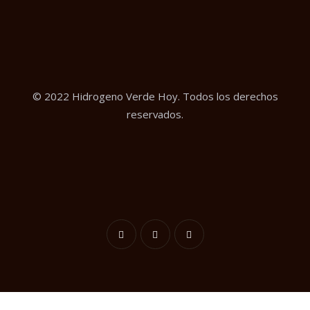
© 2022 Hidrogeno Verde Hoy. Todos los derechos
reservados.