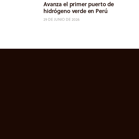
Avanza el primer puerto de
hidrógeno verde en Perú
29 DE JUNIO DE 2026