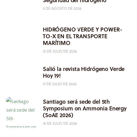
5 DE AGOSTO DE 2026
HIDRÓGENO VERDE Y POWER-
TO-X EN EL TRANSPORTE
MARÍTIMO
31 DE JULIO DE 2026
Salió la revista Hidrógeno Verde
Hoy 19!
17 DE JULIO DE 2026
Santiago será sede del 5th
Symposium on Ammonia Energy
(SoAE 2026)
16 DE JULIO DE 2026