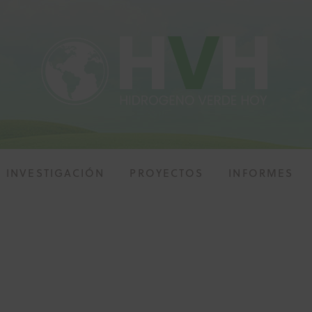
INVESTIGACIÓN
PROYECTOS
INFORMES
ALIDAD
INVESTIGACIÓN
PROYECTOS
INFOR