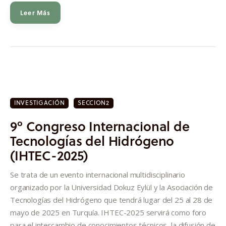
Leer Más
INVESTIGACIÓN
SECCION2
9º Congreso Internacional de
Tecnologías del Hidrógeno
(IHTEC-2025)
Se trata de un evento internacional multidisciplinario
organizado por la Universidad Dokuz Eylül y la Asociación de
Tecnologías del Hidrógeno que tendrá lugar del 25 al 28 de
mayo de 2025 en Turquía. IHTEC-2025 servirá como foro
para el intercambio de conocimientos técnicos, la difusión de