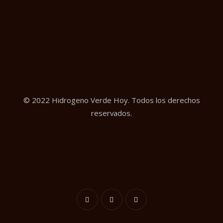
© 2022 Hidrogeno Verde Hoy. Todos los derechos
reservados.