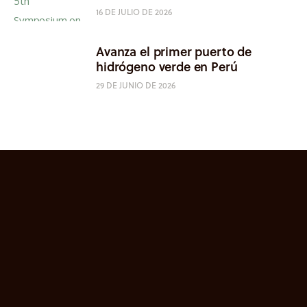
16 DE JULIO DE 2026
Avanza el primer puerto de
hidrógeno verde en Perú
29 DE JUNIO DE 2026