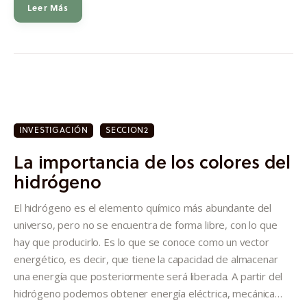
Leer Más
INVESTIGACIÓN
SECCION2
La importancia de los colores del
hidrógeno
El hidrógeno es el elemento químico más abundante del
universo, pero no se encuentra de forma libre, con lo que
hay que producirlo. Es lo que se conoce como un vector
energético, es decir, que tiene la capacidad de almacenar
una energía que posteriormente será liberada. A partir del
hidrógeno podemos obtener energía eléctrica, mecánica…